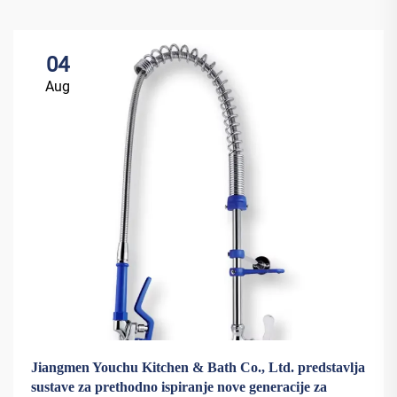
04
Aug
Jiangmen Youchu Kitchen & Bath Co., Ltd. predstavlja
sustave za prethodno ispiranje nove generacije za