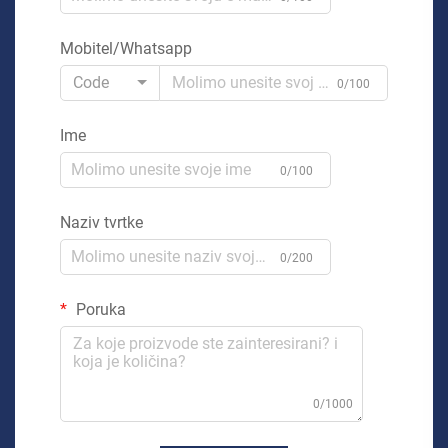
Mobitel/Whatsapp
Code
0/100
Ime
0/100
Naziv tvrtke
0/200
Poruka
0/1000