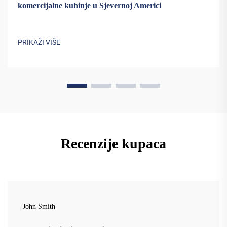
komercijalne kuhinje u Sjevernoj Americi
PRIKAŽI VIŠE
Recenzije kupaca
John Smith