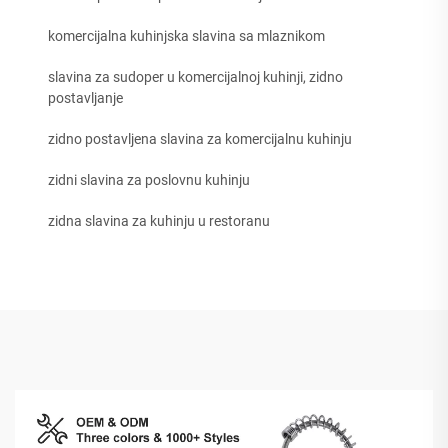
komercijalna kuhinjska slavina sa mlaznikom
slavina za sudoper u komercijalnoj kuhinji, zidno
postavljanje
zidno postavljena slavina za komercijalnu kuhinju
zidni slavina za poslovnu kuhinju
zidna slavina za kuhinju u restoranu