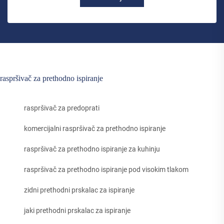
raspršivač za prethodno ispiranje
raspršivač za predoprati
komercijalni raspršivač za prethodno ispiranje
raspršivač za prethodno ispiranje za kuhinju
raspršivač za prethodno ispiranje pod visokim tlakom
zidni prethodni prskalac za ispiranje
jaki prethodni prskalac za ispiranje