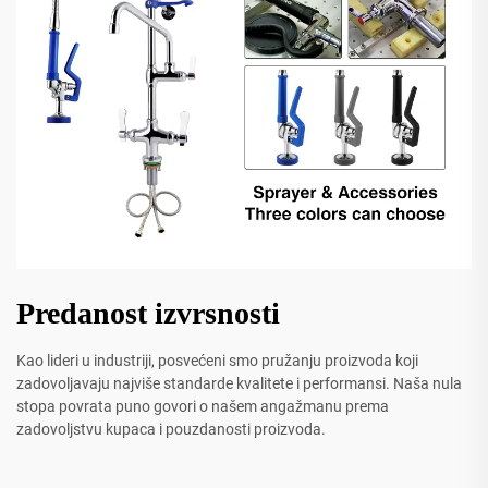
Predanost izvrsnosti
Kao lideri u industriji, posvećeni smo pružanju proizvoda koji
zadovoljavaju najviše standarde kvalitete i performansi. Naša nula
stopa povrata puno govori o našem angažmanu prema
zadovoljstvu kupaca i pouzdanosti proizvoda.