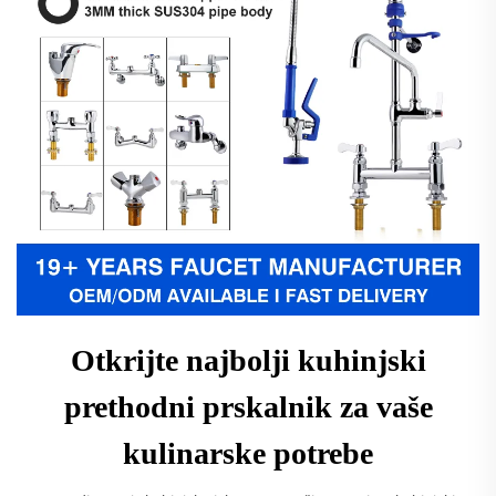
Otkrijte najbolji kuhinjski
prethodni prskalnik za vaše
kulinarske potrebe