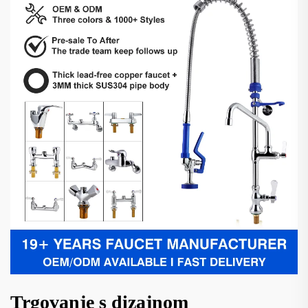
Trgovanje s dizajnom