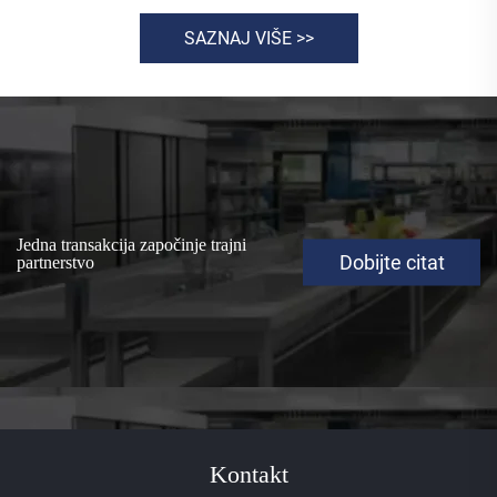
SAZNAJ VIŠE >>
Jedna transakcija započinje trajni
Dobijte citat
partnerstvo
Kontakt