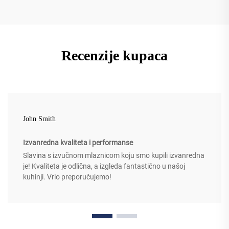
Recenzije kupaca
John Smith
Izvanredna kvaliteta i performanse
Slavina s izvučnom mlaznicom koju smo kupili izvanredna
je! Kvaliteta je odlična, a izgleda fantastično u našoj
kuhinji. Vrlo preporučujemo!