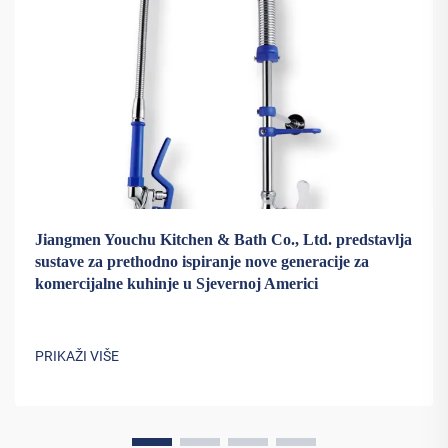
Jiangmen Youchu Kitchen & Bath Co., Ltd. predstavlja
sustave za prethodno ispiranje nove generacije za
komercijalne kuhinje u Sjevernoj Americi
PRIKAŽI VIŠE