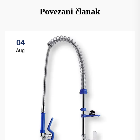
Povezani članak
04
Aug