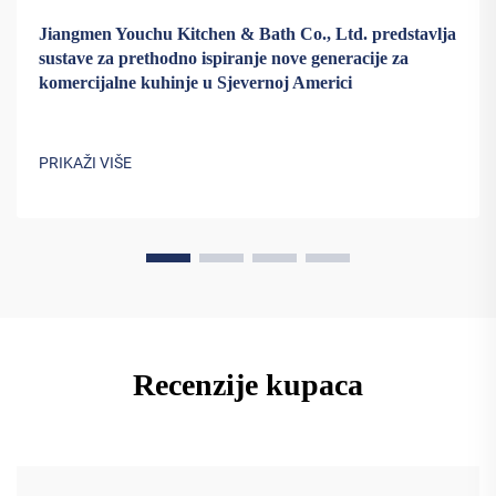
Jiangmen Youchu Kitchen & Bath Co., Ltd. predstavlja
sustave za prethodno ispiranje nove generacije za
komercijalne kuhinje u Sjevernoj Americi
PRIKAŽI VIŠE
Recenzije kupaca