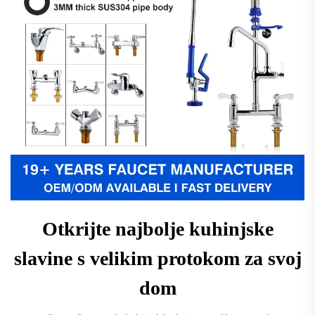
Otkrijte najbolje kuhinjske
slavine s velikim protokom za svoj
dom