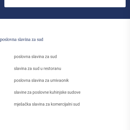
poslovna slavina za sud
poslovna slavina za sud
slavina za sud u restoranu
poslovna slavina za umivaonik
slavine za poslovne kuhinjske sudove
mješačka slavina za komercijalni sud