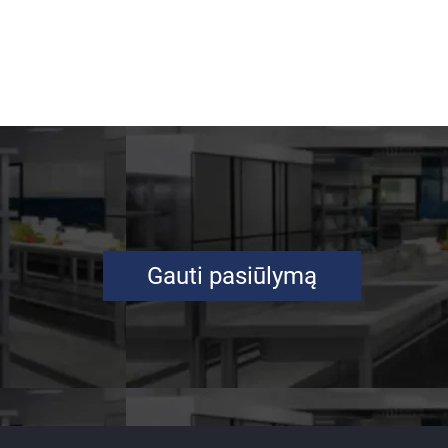
Gauti pasiūlymą