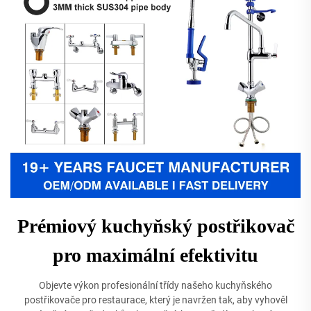
Prémiový kuchyňský postřikovač
pro maximální efektivitu
Objevte výkon profesionální třídy našeho kuchyňského
postřikovače pro restaurace, který je navržen tak, aby vyhověl