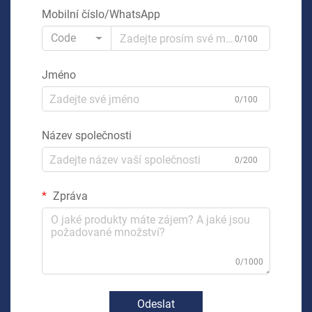
Mobilní číslo/WhatsApp
Code
0/100
Jméno
0/100
Název společnosti
0/200
Zpráva
0/1000
Odeslat