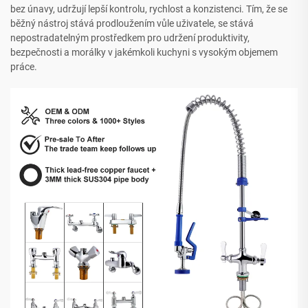
bez únavy, udržují lepší kontrolu, rychlost a konzistenci. Tím, že se
běžný nástroj stává prodloužením vůle uživatele, se stává
nepostradatelným prostředkem pro udržení produktivity,
bezpečnosti a morálky v jakémkoli kuchyni s vysokým objemem
práce.