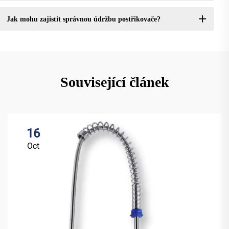
Jak mohu zajistit správnou údržbu postřikovače?
Související článek
16
Oct