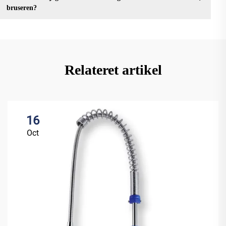
bruseren?
Relateret artikel
16
Oct