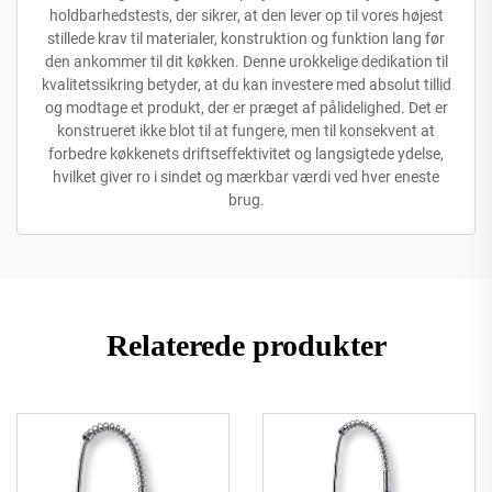
holdbarhedstests, der sikrer, at den lever op til vores højest
stillede krav til materialer, konstruktion og funktion lang før
den ankommer til dit køkken. Denne urokkelige dedikation til
kvalitetssikring betyder, at du kan investere med absolut tillid
og modtage et produkt, der er præget af pålidelighed. Det er
konstrueret ikke blot til at fungere, men til konsekvent at
forbedre køkkenets driftseffektivitet og langsigtede ydelse,
hvilket giver ro i sindet og mærkbar værdi ved hver eneste
brug.
Relaterede produkter