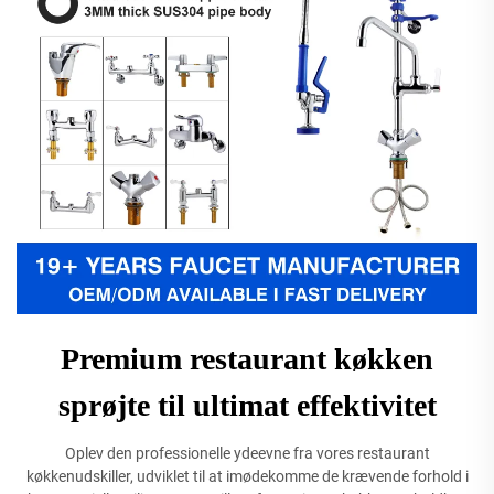
Premium restaurant køkken
sprøjte til ultimat effektivitet
Oplev den professionelle ydeevne fra vores restaurant
køkkenudskiller, udviklet til at imødekomme de krævende forhold i