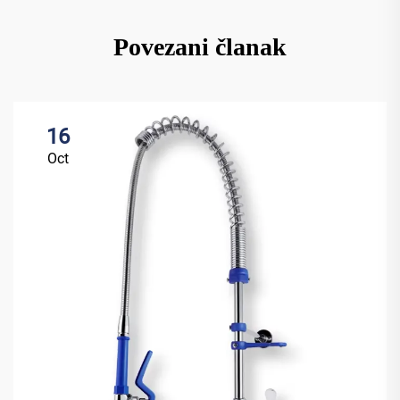
Povezani članak
16
Oct