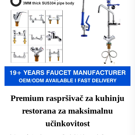
Premium raspršivač za kuhinju
restorana za maksimalnu
učinkovitost