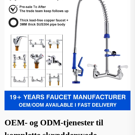
OEM- og ODM-tjenester til