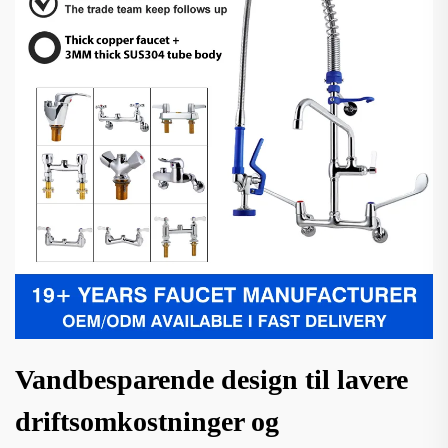
Vandbesparende design til lavere
driftsomkostninger og