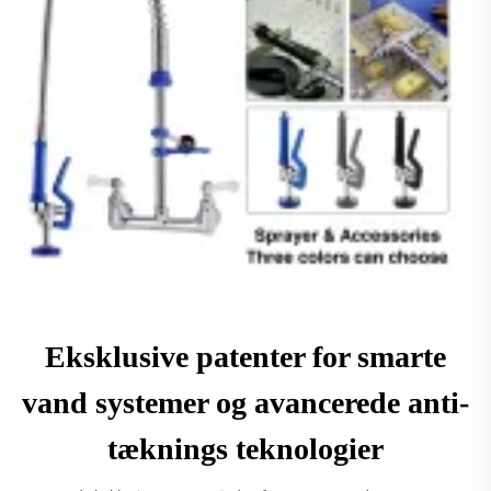
Eksklusive patenter for smarte
vand systemer og avancerede anti-
tæknings teknologier