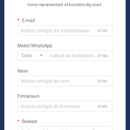
Vores repræsentant vil kontakte dig snart.
E-mail
0/100
Mobil/WhatsApp
Code
0/100
Navn
0/100
Firmanavn
0/200
Besked