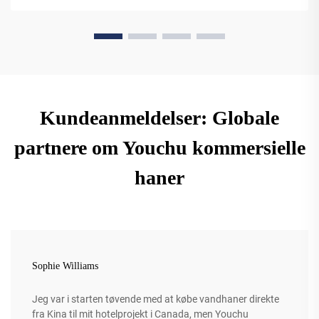
Kundeanmeldelser: Globale
partnere om Youchu kommersielle
haner
Sophie Williams
Jeg var i starten tøvende med at købe vandhaner direkte
fra Kina til mit hotelprojekt i Canada, men Youchu