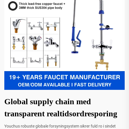
Global supply chain med
transparent realtidsordresporing
Youchus robuste globale forsyningsystem sikrer fuld ro i sindet