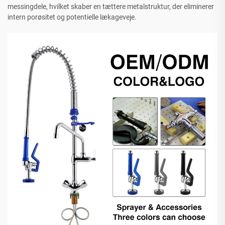
messingdele, hvilket skaber en tættere metalstruktur, der eliminerer
intern porøsitet og potentielle lækageveje.