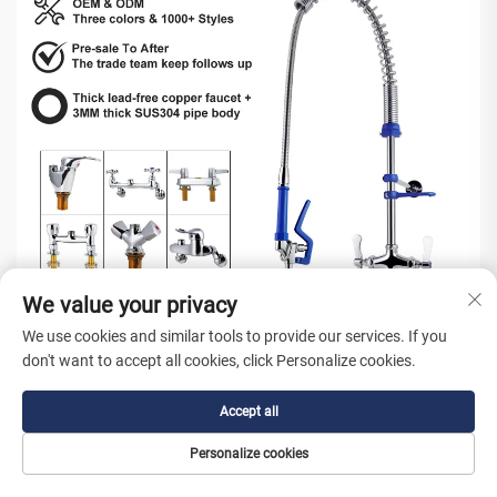
We value your privacy
We use cookies and similar tools to provide our services. If you
don't want to accept all cookies, click Personalize cookies.
Accept all
Personalize cookies
Παγκόσμια Αλυσίδα Εφοδιασμού