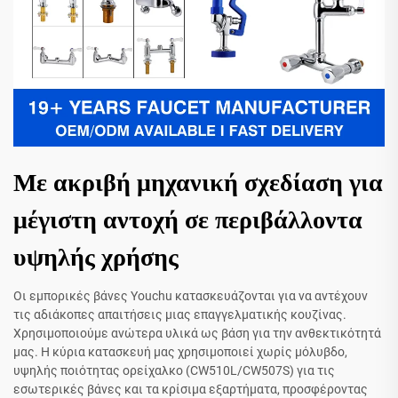
Με ακριβή μηχανική σχεδίαση για
μέγιστη αντοχή σε περιβάλλοντα
υψηλής χρήσης
Οι εμπορικές βάνες Youchu κατασκευάζονται για να αντέχουν
τις αδιάκοπες απαιτήσεις μιας επαγγελματικής κουζίνας.
Χρησιμοποιούμε ανώτερα υλικά ως βάση για την ανθεκτικότητά
μας. Η κύρια κατασκευή μας χρησιμοποιεί χωρίς μόλυβδο,
υψηλής ποιότητας ορείχαλκο (CW510L/CW507S) για τις
εσωτερικές βάνες και τα κρίσιμα εξαρτήματα, προσφέροντας