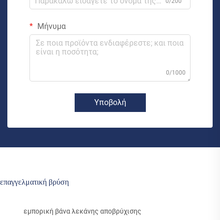
0/200
Μήνυμα
0/1000
Υποβολή
επαγγελματική βρύση
εμπορική βάνα λεκάνης αποβρύχισης