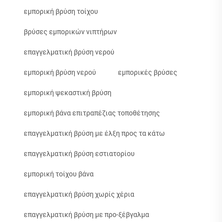
εμπορική βρύση τοίχου
βρύσες εμπορικών νιπτήρων
επαγγελματική βρύση νερού
εμπορική βρύση νερού
εμπορικές βρύσες
εμπορική ψεκαστική βρύση
εμπορική βάνα επιτραπέζιας τοποθέτησης
επαγγελματική βρύση με έλξη προς τα κάτω
επαγγελματική βρύση εστιατορίου
εμπορική τοίχου βάνα
επαγγελματική βρύση χωρίς χέρια
επαγγελματική βρύση με προ-ξέβγαλμα