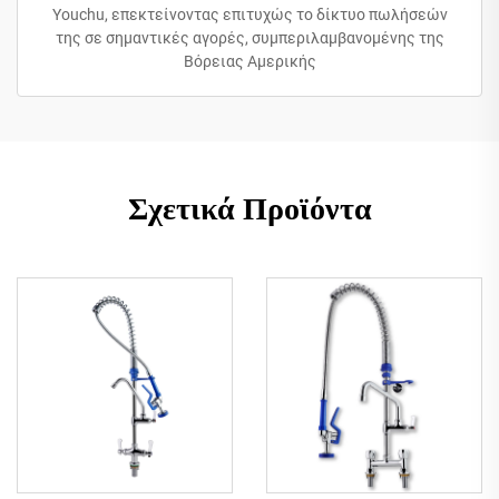
Youchu, επεκτείνοντας επιτυχώς το δίκτυο πωλήσεών
της σε σημαντικές αγορές, συμπεριλαμβανομένης της
Βόρειας Αμερικής
Σχετικά Προϊόντα