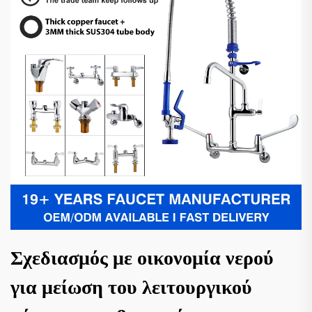
Σχεδιασμός με οικονομία νερού
για μείωση του λειτουργικού