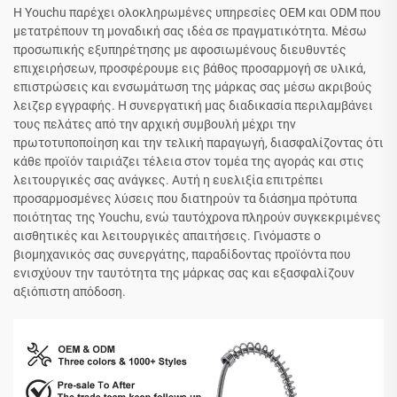
Η Youchu παρέχει ολοκληρωμένες υπηρεσίες OEM και ODM που
μετατρέπουν τη μοναδική σας ιδέα σε πραγματικότητα. Μέσω
προσωπικής εξυπηρέτησης με αφοσιωμένους διευθυντές
επιχειρήσεων, προσφέρουμε εις βάθος προσαρμογή σε υλικά,
επιστρώσεις και ενσωμάτωση της μάρκας σας μέσω ακριβούς
λειζερ εγγραφής. Η συνεργατική μας διαδικασία περιλαμβάνει
τους πελάτες από την αρχική συμβουλή μέχρι την
πρωτοτυποποίηση και την τελική παραγωγή, διασφαλίζοντας ότι
κάθε προϊόν ταιριάζει τέλεια στον τομέα της αγοράς και στις
λειτουργικές σας ανάγκες. Αυτή η ευελιξία επιτρέπει
προσαρμοσμένες λύσεις που διατηρούν τα διάσημα πρότυπα
ποιότητας της Youchu, ενώ ταυτόχρονα πληρούν συγκεκριμένες
αισθητικές και λειτουργικές απαιτήσεις. Γινόμαστε ο
βιομηχανικός σας συνεργάτης, παραδίδοντας προϊόντα που
ενισχύουν την ταυτότητα της μάρκας σας και εξασφαλίζουν
αξιόπιστη απόδοση.