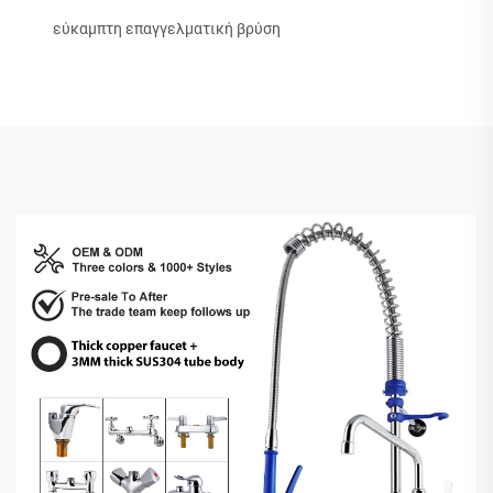
εύκαμπτη επαγγελματική βρύση