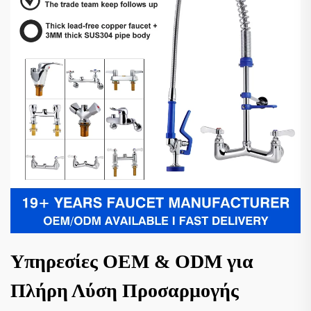
Υπηρεσίες OEM & ODM για
Πλήρη Λύση Προσαρμογής