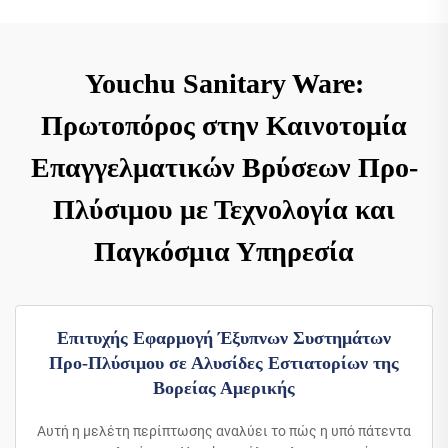
Youchu Sanitary Ware:
Πρωτοπόρος στην Καινοτομία
Επαγγελματικών Βρύσεων Προ-
Πλύσιμου με Τεχνολογία και
Παγκόσμια Υπηρεσία
Επιτυχής Εφαρμογή Έξυπνων Συστημάτων
Προ-Πλύσιμου σε Αλυσίδες Εστιατορίων της
Βορείας Αμερικής
Αυτή η μελέτη περίπτωσης αναλύει το πώς η υπό πάτεντα