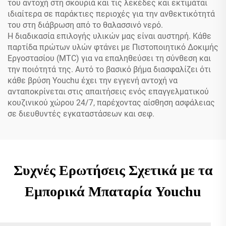
του αντοχή στη σκουριά και τις λεκέδες και εκτιμάται
ιδιαίτερα σε παράκτιες περιοχές για την ανθεκτικότητά
του στη διάβρωση από το θαλασσινό νερό.
Η διαδικασία επιλογής υλικών μας είναι αυστηρή. Κάθε
παρτίδα πρώτων υλών φτάνει με Πιστοποιητικό Δοκιμής
Εργοστασίου (MTC) για να επαληθεύσει τη σύνθεση και
την ποιότητά της. Αυτό το βασικό βήμα διασφαλίζει ότι
κάθε βρύση Youchu έχει την εγγενή αντοχή να
ανταποκρίνεται στις απαιτήσεις ενός επαγγελματικού
κουζινικού χώρου 24/7, παρέχοντας αίσθηση ασφάλειας
σε διευθυντές εγκαταστάσεων και σεφ.
Συχνές Ερωτήσεις Σχετικά με τα
Εμπορικά Μπαταρία Youchu