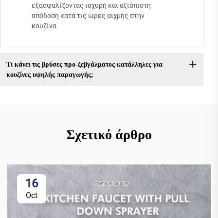
εξασφαλίζοντας ισχυρή και αξιόπιστη
απόδοση κατά τις ώρες αιχμής στην
κουζίνα.
Τι κάνει τις βρύσες προ-ξεβγάλματος κατάλληλες για
κουζίνες υψηλής παραγωγής;
Σχετικό άρθρο
16
Oct