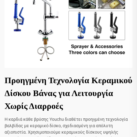
Προηγμένη Τεχνολογία Κεραμικού
Δίσκου Βάνας για Λειτουργία
Χωρίς Διαρροές
Η καρδιά κάθε βρύσης Youchu διαθέτει προηγμένη τεχνολογία
βαλβίδας με κεραμικό δίσκο, σχεδιασμένη για απόλυτη
αξιοπιστία. Χρησιμοποιούμε κεραμικούς δίσκους υψηλής