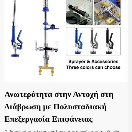
Ανωτερότητα στην Αντοχή στη
Διάβρωση με Πολυσταδιακή
Επεξεργασία Επιφάνειας
Οι διεργασίες τελικής επεξεργασίας επιφάνειας της Youchu