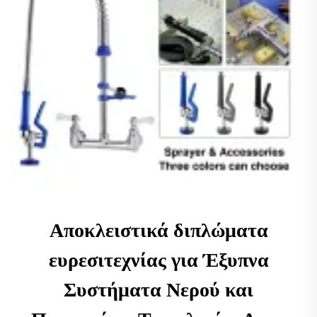
Αποκλειστικά διπλώματα
ευρεσιτεχνίας για Έξυπνα
Συστήματα Νερού και