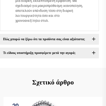
μια διαρκή, εκλεπτυσμένη εμφάνιση. Με
σχεδιασμό για μακροπρόθεσμη ικανοποίηση,
αποτελούν επένδυση τόσο στη διαρκή
λειτουργικότητα όσο και στο
χρονοανεξίτηλο στυλ.
Πώς μπορώ να ξέρω ότι τα προϊόντα σας είναι αξιόπιστα;
Τι είδους υποστήριξη προσφέρετε μετά την αγορά;
Σχετικό άρθρο
20