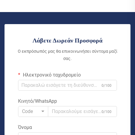
Λάβετε Δωρεάν Προσφορά
Ο εκπρόσωπός μας θα επικοινωνήσει σύντομα μαζί
σας.
Ηλεκτρονικό ταχυδρομείο
0/100
Κινητό/WhatsApp
Code
0/100
Όνομα