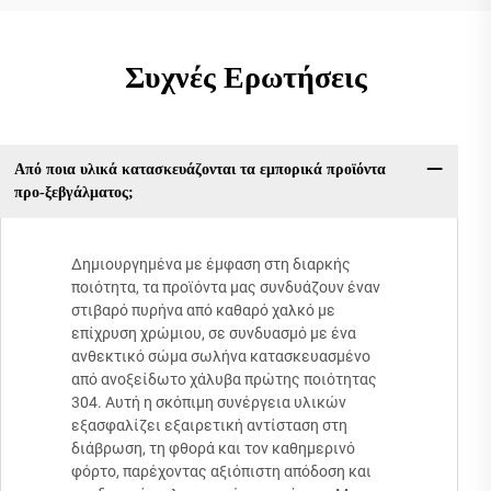
Συχνές Ερωτήσεις
Από ποια υλικά κατασκευάζονται τα εμπορικά προϊόντα
προ-ξεβγάλματος;
Δημιουργημένα με έμφαση στη διαρκής
ποιότητα, τα προϊόντα μας συνδυάζουν έναν
στιβαρό πυρήνα από καθαρό χαλκό με
επίχρυση χρώμιου, σε συνδυασμό με ένα
ανθεκτικό σώμα σωλήνα κατασκευασμένο
από ανοξείδωτο χάλυβα πρώτης ποιότητας
304. Αυτή η σκόπιμη συνέργεια υλικών
εξασφαλίζει εξαιρετική αντίσταση στη
διάβρωση, τη φθορά και τον καθημερινό
φόρτο, παρέχοντας αξιόπιστη απόδοση και