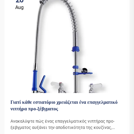
Aug
Γιατί κάθε εστιατόριο χρειάζεται ένα επαγγελματικό
νιπτήρα προ-ξέβγματος
Ανακαλύψτε πώς ένας επαγγελματικός νιπτήρας προ-
ξεβγματος αυξάνει την αποδοτικότητα της κουζίνας,
μειώνει το κόστος νερού και βελτιώνει την υγιεινή.