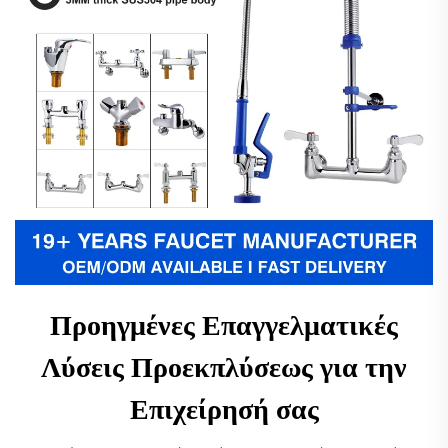
Προηγμένες Επαγγελματικές
Λύσεις Προεκπλύσεως για την
Επιχείρησή σας