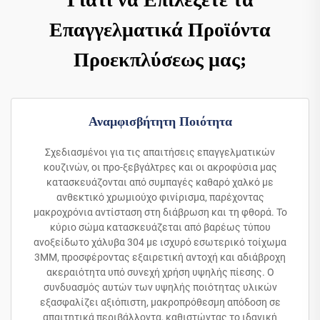
Επαγγελματικά Προϊόντα
Προεκπλύσεως μας;
Αναμφισβήτητη Ποιότητα
Σχεδιασμένοι για τις απαιτήσεις επαγγελματικών
κουζινών, οι προ-ξεβγάλτρες και οι ακροφύσια μας
κατασκευάζονται από συμπαγές καθαρό χαλκό με
ανθεκτικό χρωμιούχο φινίρισμα, παρέχοντας
μακροχρόνια αντίσταση στη διάβρωση και τη φθορά. Το
κύριο σώμα κατασκευάζεται από βαρέως τύπου
ανοξείδωτο χάλυβα 304 με ισχυρό εσωτερικό τοίχωμα
3MM, προσφέροντας εξαιρετική αντοχή και αδιάβροχη
ακεραιότητα υπό συνεχή χρήση υψηλής πίεσης. Ο
συνδυασμός αυτών των υψηλής ποιότητας υλικών
εξασφαλίζει αξιόπιστη, μακροπρόθεσμη απόδοση σε
απαιτητικά περιβάλλοντα, καθιστώντας το ιδανική