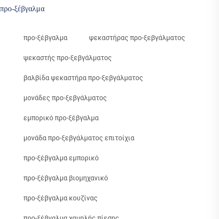
προ-ξέβγαλμα
προ-ξέβγαλμα
ψεκαστήρας προ-ξεβγάλματος
ψεκαστής προ-ξεβγάλματος
βαλβίδα ψεκαστήρα προ-ξεβγάλματος
μονάδες προ-ξεβγάλματος
εμπορικό προ-ξέβγαλμα
μονάδα προ-ξεβγάλματος επιτοίχια
προ-ξέβγαλμα εμπορικό
προ-ξέβγαλμα βιομηχανικό
προ-ξέβγαλμα κουζίνας
προ-ξέβγαλμα χαμηλής πίεσης