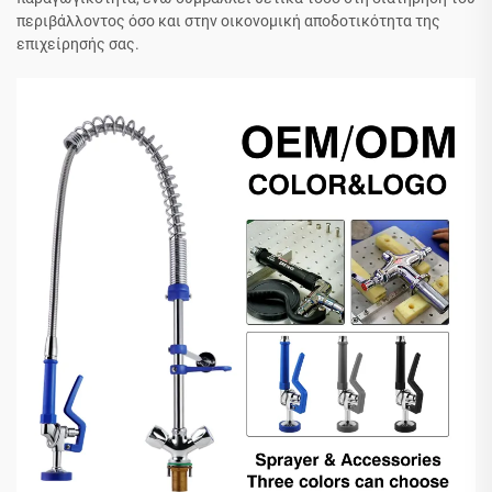
περιβάλλοντος όσο και στην οικονομική αποδοτικότητα της
επιχείρησής σας.