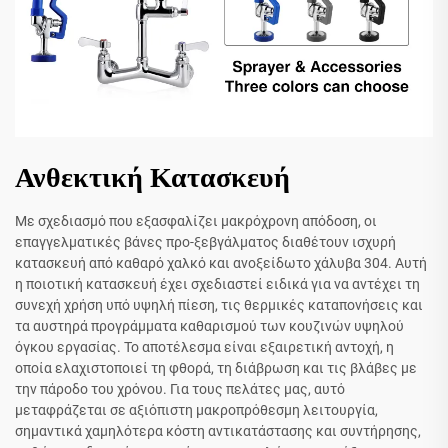
Ανθεκτική Κατασκευή
Με σχεδιασμό που εξασφαλίζει μακρόχρονη απόδοση, οι
επαγγελματικές βάνες προ-ξεβγάλματος διαθέτουν ισχυρή
κατασκευή από καθαρό χαλκό και ανοξείδωτο χάλυβα 304. Αυτή
η ποιοτική κατασκευή έχει σχεδιαστεί ειδικά για να αντέχει τη
συνεχή χρήση υπό υψηλή πίεση, τις θερμικές καταπονήσεις και
τα αυστηρά προγράμματα καθαρισμού των κουζινών υψηλού
όγκου εργασίας. Το αποτέλεσμα είναι εξαιρετική αντοχή, η
οποία ελαχιστοποιεί τη φθορά, τη διάβρωση και τις βλάβες με
την πάροδο του χρόνου. Για τους πελάτες μας, αυτό
μεταφράζεται σε αξιόπιστη μακροπρόθεσμη λειτουργία,
σημαντικά χαμηλότερα κόστη αντικατάστασης και συντήρησης,