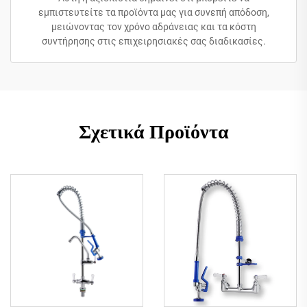
εμπιστευτείτε τα προϊόντα μας για συνεπή απόδοση,
μειώνοντας τον χρόνο αδράνειας και τα κόστη
συντήρησης στις επιχειρησιακές σας διαδικασίες.
Σχετικά Προϊόντα