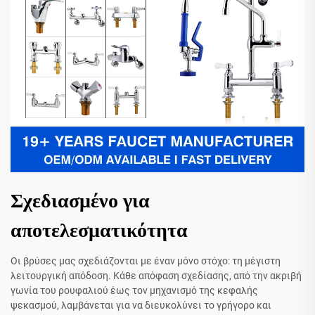
Σχεδιασμένο για
αποτελεσματικότητα
Οι βρύσες μας σχεδιάζονται με έναν μόνο στόχο: τη μέγιστη
λειτουργική απόδοση. Κάθε απόφαση σχεδίασης, από την ακριβή
γωνία του ρουφαλιού έως τον μηχανισμό της κεφαλής
ψεκασμού, λαμβάνεται για να διευκολύνει το γρήγορο και