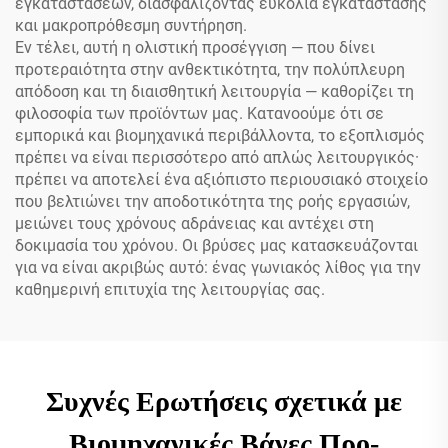
εγκαταστάσεων, διασφαλίζοντας ευκολία εγκατάστασης
και μακροπρόθεσμη συντήρηση.
Εν τέλει, αυτή η ολιστική προσέγγιση — που δίνει
προτεραιότητα στην ανθεκτικότητα, την πολύπλευρη
απόδοση και τη διαισθητική λειτουργία — καθορίζει τη
φιλοσοφία των προϊόντων μας. Κατανοούμε ότι σε
εμπορικά και βιομηχανικά περιβάλλοντα, το εξοπλισμός
πρέπει να είναι περισσότερο από απλώς λειτουργικός·
πρέπει να αποτελεί ένα αξιόπιστο περιουσιακό στοιχείο
που βελτιώνει την αποδοτικότητα της ροής εργασιών,
μειώνει τους χρόνους αδράνειας και αντέχει στη
δοκιμασία του χρόνου. Οι βρύσες μας κατασκευάζονται
για να είναι ακριβώς αυτό: ένας γωνιακός λίθος για την
καθημερινή επιτυχία της λειτουργίας σας.
Συχνές Ερωτήσεις σχετικά με
Βιομηχανικές Βάνες Προ-