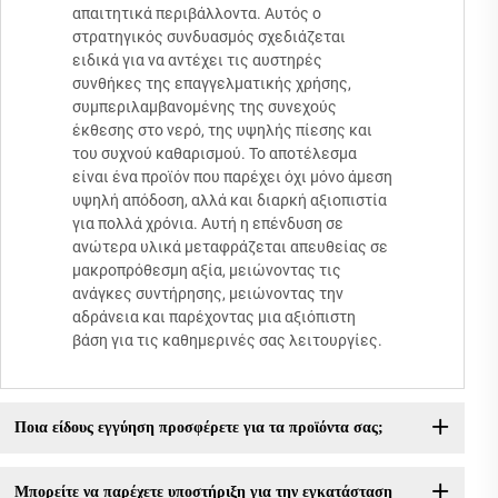
απαιτητικά περιβάλλοντα. Αυτός ο
στρατηγικός συνδυασμός σχεδιάζεται
ειδικά για να αντέχει τις αυστηρές
συνθήκες της επαγγελματικής χρήσης,
συμπεριλαμβανομένης της συνεχούς
έκθεσης στο νερό, της υψηλής πίεσης και
του συχνού καθαρισμού. Το αποτέλεσμα
είναι ένα προϊόν που παρέχει όχι μόνο άμεση
υψηλή απόδοση, αλλά και διαρκή αξιοπιστία
για πολλά χρόνια. Αυτή η επένδυση σε
ανώτερα υλικά μεταφράζεται απευθείας σε
μακροπρόθεσμη αξία, μειώνοντας τις
ανάγκες συντήρησης, μειώνοντας την
αδράνεια και παρέχοντας μια αξιόπιστη
βάση για τις καθημερινές σας λειτουργίες.
Ποια είδους εγγύηση προσφέρετε για τα προϊόντα σας;
Μπορείτε να παρέχετε υποστήριξη για την εγκατάσταση