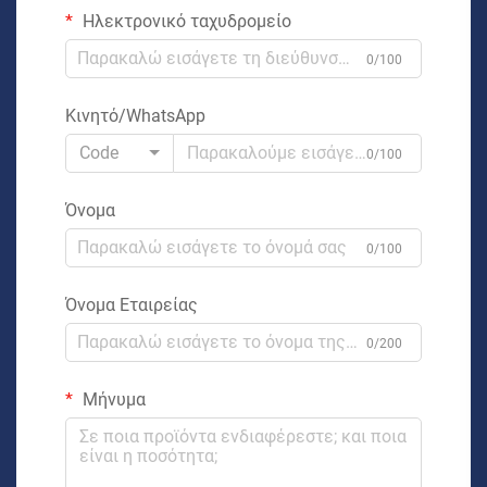
Ηλεκτρονικό ταχυδρομείο
0/100
Κινητό/WhatsApp
Code
0/100
Όνομα
0/100
Όνομα Εταιρείας
0/200
Μήνυμα