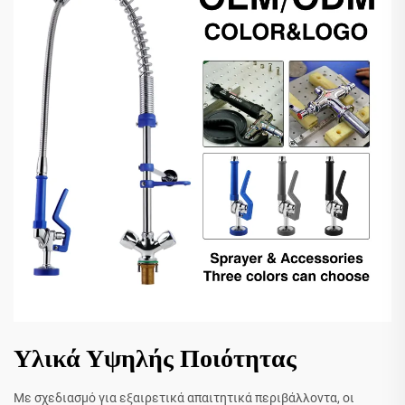
Υλικά Υψηλής Ποιότητας
Με σχεδιασμό για εξαιρετικά απαιτητικά περιβάλλοντα, οι