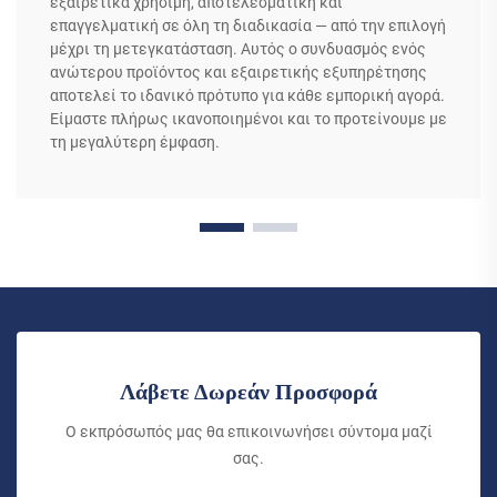
εξαιρετικά χρήσιμη, αποτελεσματική και
επαγγελματική σε όλη τη διαδικασία — από την επιλογή
μέχρι τη μετεγκατάσταση. Αυτός ο συνδυασμός ενός
ανώτερου προϊόντος και εξαιρετικής εξυπηρέτησης
αποτελεί το ιδανικό πρότυπο για κάθε εμπορική αγορά.
Είμαστε πλήρως ικανοποιημένοι και το προτείνουμε με
τη μεγαλύτερη έμφαση.
Λάβετε Δωρεάν Προσφορά
Ο εκπρόσωπός μας θα επικοινωνήσει σύντομα μαζί
σας.