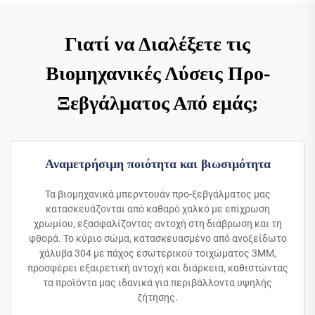
Γιατί να Διαλέξετε τις
Βιομηχανικές Λύσεις Προ-
Ξεβγάλματος Από εμάς;
Αναμετρήσιμη ποιότητα και βιωσιμότητα
Τα βιομηχανικά μπερντουάν προ-ξεβγάλματος μας
κατασκευάζονται από καθαρό χαλκό με επίχρωση
χρωμίου, εξασφαλίζοντας αντοχή στη διάβρωση και τη
φθορά. Το κύριο σώμα, κατασκευασμένο από ανοξείδωτο
χάλυβα 304 με πάχος εσωτερικού τοιχώματος 3MM,
προσφέρει εξαιρετική αντοχή και διάρκεια, καθιστώντας
τα προϊόντα μας ιδανικά για περιβάλλοντα υψηλής
ζήτησης.