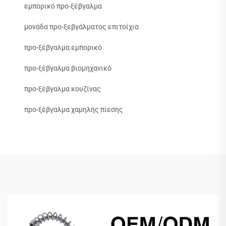
εμπορικό προ-ξέβγαλμα
μονάδα προ-ξεβγάλματος επιτοίχια
προ-ξέβγαλμα εμπορικό
προ-ξέβγαλμα βιομηχανικό
προ-ξέβγαλμα κουζίνας
προ-ξέβγαλμα χαμηλής πίεσης