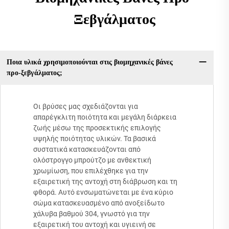
Ξεβγάλματος
Ποια υλικά χρησιμοποιούνται στις βιομηχανικές βάνες
προ-ξεβγάλματος;
Οι βρύσες μας σχεδιάζονται για
απαρέγκλιτη ποιότητα και μεγάλη διάρκεια
ζωής μέσω της προσεκτικής επιλογής
υψηλής ποιότητας υλικών. Τα βασικά
συστατικά κατασκευάζονται από
ολόστρογγο μπρούτζο με ανθεκτική
χρωμίωση, που επιλέχθηκε για την
εξαιρετική της αντοχή στη διάβρωση και τη
φθορά. Αυτό ενσωματώνεται με ένα κύριο
σώμα κατασκευασμένο από ανοξείδωτο
χάλυβα βαθμού 304, γνωστό για την
εξαιρετική του αντοχή και υγιεινή σε