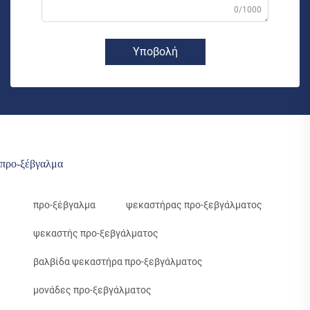
0/1000
Υποβολή
προ-ξέβγαλμα
προ-ξέβγαλμα
ψεκαστήρας προ-ξεβγάλματος
ψεκαστής προ-ξεβγάλματος
βαλβίδα ψεκαστήρα προ-ξεβγάλματος
μονάδες προ-ξεβγάλματος