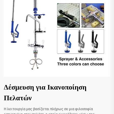
Δέσμευση για Ικανοποίηση
Πελατών
Η λειτουργία μας βασίζεται πλήρως σε μια φιλοσοφία