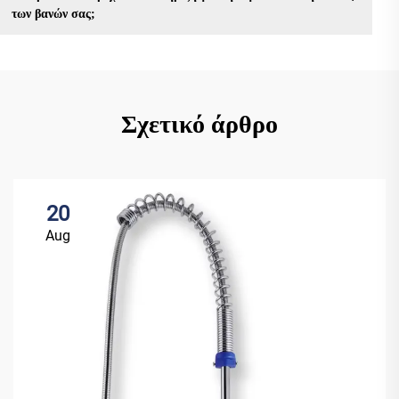
των βανών σας;
Σχετικό άρθρο
20
Aug