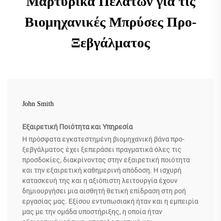
Μαρτυρικά Πελατών για τις
Βιομηχανικές Μπρύσες Προ-
Ξεβγάλματος
John Smith
Εξαιρετική Ποιότητα και Υπηρεσία
Η πρόσφατα εγκατεστημένη βιομηχανική βάνα προ-
ξεβγάλματος έχει ξεπεράσει πραγματικά όλες τις
προσδοκίες, διακρίνοντας στην εξαιρετική ποιότητα
και την εξαιρετική καθημερινή απόδοση. Η ισχυρή
κατασκευή της και η αξιόπιστη λειτουργία έχουν
δημιουργήσει μια αισθητή θετική επίδραση στη ροή
εργασίας μας. Εξίσου εντυπωσιακή ήταν και η εμπειρία
μας με την ομάδα υποστήριξης, η οποία ήταν