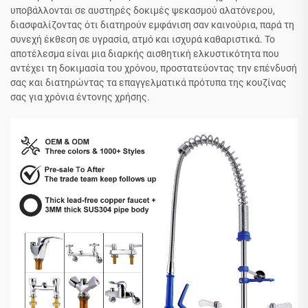
υποβάλλονται σε αυστηρές δοκιμές ψεκασμού αλατόνερου,
διασφαλίζοντας ότι διατηρούν εμφάνιση σαν καινούρια, παρά τη
συνεχή έκθεση σε υγρασία, ατμό και ισχυρά καθαριστικά. Το
αποτέλεσμα είναι μια διαρκής αισθητική ελκυστικότητα που
αντέχει τη δοκιμασία του χρόνου, προστατεύοντας την επένδυσή
σας και διατηρώντας τα επαγγελματικά πρότυπα της κουζίνας
σας για χρόνια έντονης χρήσης.