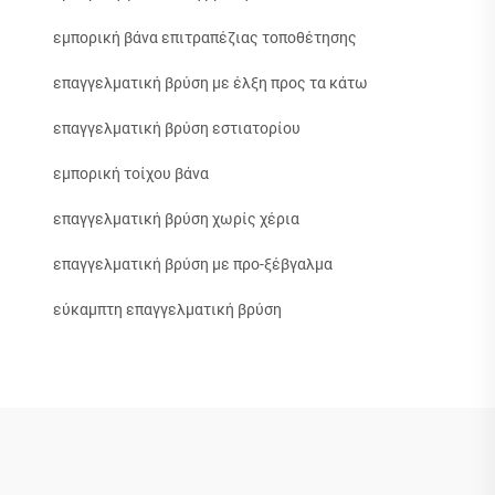
εμπορική βάνα επιτραπέζιας τοποθέτησης
επαγγελματική βρύση με έλξη προς τα κάτω
επαγγελματική βρύση εστιατορίου
εμπορική τοίχου βάνα
επαγγελματική βρύση χωρίς χέρια
επαγγελματική βρύση με προ-ξέβγαλμα
εύκαμπτη επαγγελματική βρύση