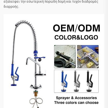
εξαλείφει την εσωτερική πορώδη δομή και τυχόν διαδρομές
διαρροής.