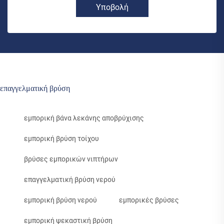
Υποβολή
επαγγελματική βρύση
εμπορική βάνα λεκάνης αποβρύχισης
εμπορική βρύση τοίχου
βρύσες εμπορικών νιπτήρων
επαγγελματική βρύση νερού
εμπορική βρύση νερού
εμπορικές βρύσες
εμπορική ψεκαστική βρύση