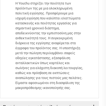
Η Youchu στηρίζει την ποιότητα των
προϊόντων της με μια ολοκληρωμένη
πολιτική εγγύησης. Προσφέρουμε μια
ισχυρή εγγύηση που καλύπτει ελαττώματα
κατασκευής και ποιότητας εργασίας για
σημαντικό χρονικό διάστημα,
αποδεικνύοντας την εμπιστοσύνη μας στην
ανθεκτικότητά τους. Η συγκεκριμένη
διάρκεια της εγγύησης αναφέρεται στα
έγγραφα του προϊόντος σας. Η υποστήριξη
μετά την πώληση περιλαμβάνει σαφείς
οδηγίες εγκατάστασης, εξασφάλιση
ανταλλακτικών όπως καρτέλες και
σωλήνες για ελάχιστη διακοπή λειτουργίας,
καθώς και πρόσβαση σε εκπτώσεις
αναπώλησης για τους πιστούς μας πελάτες.
Είμαστε αφοσιωμένοι στη διασφάλιση της
μακροπρόθεσμης ικανοποίησής σας.