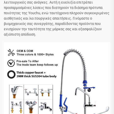
λειτουργικές σας ανάγκες. Αυτή η ευελιξία επιτρέπει
προσαρμοσμένες λύσεις που διατηρούν τα διάσημα πρότυπα
ποιότητας της Youchu, ενώ ταυτόχρονα πληρούν συγκεκριμένες
αισθητικές και λειτουργικές απαιτήσεις. Γινόμαστε ο
βιομηχανικός σας συνεργάτης, παραδίδοντας προϊόντα που
ενισχύουν την ταυτότητα της μάρκας σας και εξασφαλίζουν
αξιόπιστη απόδοση.