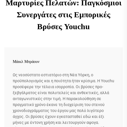
Μαρτυρίες Πελατών: Παγκόσμιοι
Συνεργάτες στις Εμπορικές
Βρύσες Youchu
Μάικλ Μπράουν
Ως νεοσύστατο εστιατόριο στη Νέα Υόρκη, ο
προϋπολογισμός και η ποιότητα ήταν κρίσιμα. Η Youchu
προσέφερε την τέλεια ισορροπία. Οι βρύσες προ-
ξεβγάλματος είναι πολυτελείς και ανθεκτικές, αλλά
ανταγωνιστικές στην τιμή. Η παρακολούθηση σε
πραγματικό χρόνο έκανε τη διαχείριση του στενού
χρονοδιαγράμματος του έργου μας πολύ λιγότερο
άγχος. Οι βρύσες έχουν εγκατασταθεί εδώ και έξι
μήνες με έντονη χρήση και λειτουργούν αψογα.