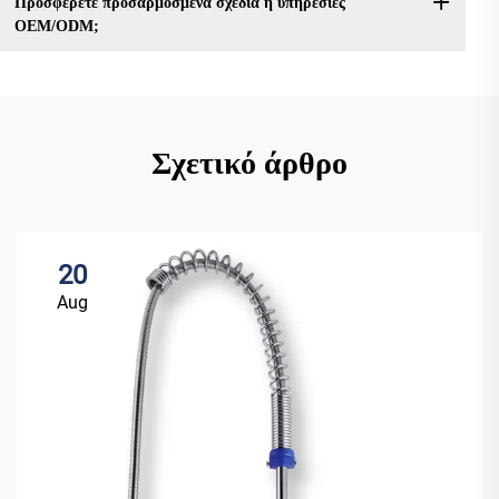
Προσφέρετε προσαρμοσμένα σχέδια ή υπηρεσίες
OEM/ODM;
Σχετικό άρθρο
20
Aug