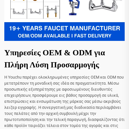
Υπηρεσίες OEM & ODM για
Πλήρη Λύση Προσαρμογής
Η Youchu παρέχει ολοκληρωμένες υπηρεσίες OEM και ODM που
μετατρέπουν τη μοναδική σας ιδέα σε πραγματικότητα. Μέσω
προσωπικής εξυπηρέτησης με αφοσιωμένους διευθυντές
επιχειρήσεων, προσφέρουμε εις βάθος προσαρμογή σε υλικά,
επιστρώσεις και ενσωμάτωση της μάρκας σας μέσω ακριβούς
λειζερ εγγραφής. Η συνεργατική μας διαδικασία περιλαμβάνει
τους πελάτες από την αρχική συμβουλή μέχρι την
πρωτοτυποποίηση και την τελική παραγωγή, διασφαλίζοντας ότι
κάθε προϊόν ταιριάζει τέλεια στον τομέα της αγοράς και στις