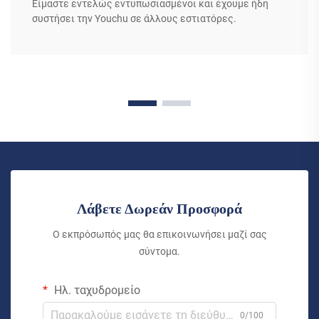
Είμαστε εντελώς εντυπωσιασμένοι και έχουμε ήδη
συστήσει την Youchu σε άλλους εστιατόρες.
Λάβετε Δωρεάν Προσφορά
Ο εκπρόσωπός μας θα επικοινωνήσει μαζί σας
σύντομα.
Ηλ. ταχυδρομείο
0/100