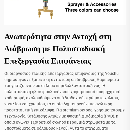
Ανωτερότητα στην Αντοχή στη
Διάβρωση με Πολυσταδιακή
Επεξεργασία Επιφάνειας
Οι διεργασίες τελικής επεξεργασίας επιφάνειας της Youchu
δημιουργούν εξαιρετική αντίσταση σε διάβρωση, θαμπώματα
και γρατζουνιές σε σκληρά περιβάλλοντα κουζίνας. Η
πολυσταδιακή ηλεκτροπλακένωση χρησιμοποιεί υπερηχητικό
καθαρισμό, ακολουθούμενο από διαδοχικά στρώματα χαλκού,
νικελίου και χρωμίου, τα οποία δημιουργούν μια ανώτερη
προστατευτική επικάλυψη. Για premium σειρές, χρησιμοποιούμε
τεχνολογία Κατάθεσης Ατμών με Φυσική Διαδικασία (PVD), η
οποία ενώνει εξαιρετικά σκληρά κεραμικά στρώματα με τα
υποστρώματα σε θάλαμους κενού. Αυτά τα επιχρίσματα