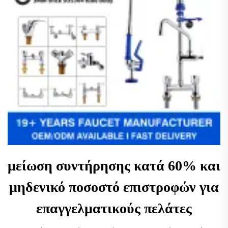
μείωση συντήρησης κατά 60% και
μηδενικό ποσοστό επιστροφών για
επαγγελματικούς πελάτες