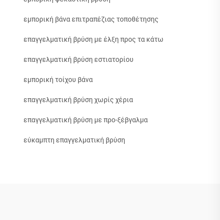
εμπορική βάνα επιτραπέζιας τοποθέτησης
επαγγελματική βρύση με έλξη προς τα κάτω
επαγγελματική βρύση εστιατορίου
εμπορική τοίχου βάνα
επαγγελματική βρύση χωρίς χέρια
επαγγελματική βρύση με προ-ξέβγαλμα
εύκαμπτη επαγγελματική βρύση