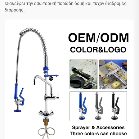
εξαλείφει την εσωτερική πορώδη δομή και τυχόν διαδρομές
διαρροής.