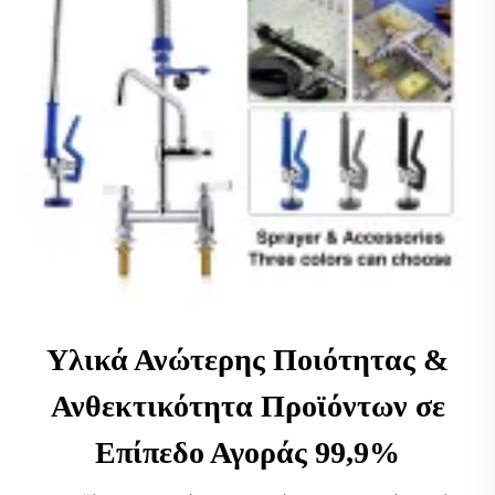
Υλικά Ανώτερης Ποιότητας &
Ανθεκτικότητα Προϊόντων σε
Επίπεδο Αγοράς 99,9%