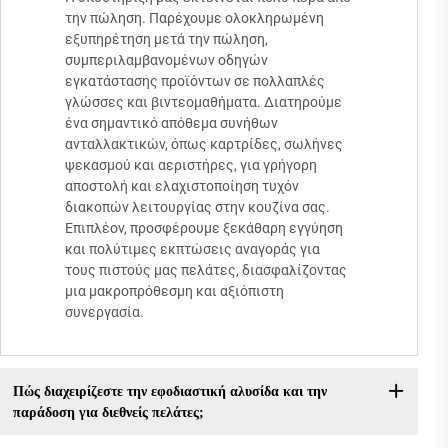
την πώληση. Παρέχουμε ολοκληρωμένη
εξυπηρέτηση μετά την πώληση,
συμπεριλαμβανομένων οδηγών
εγκατάστασης προϊόντων σε πολλαπλές
γλώσσες και βιντεομαθήματα. Διατηρούμε
ένα σημαντικό απόθεμα συνήθων
ανταλλακτικών, όπως καρτρίδες, σωλήνες
ψεκασμού και αεριστήρες, για γρήγορη
αποστολή και ελαχιστοποίηση τυχόν
διακοπών λειτουργίας στην κουζίνα σας.
Επιπλέον, προσφέρουμε ξεκάθαρη εγγύηση
και πολύτιμες εκπτώσεις αναγοράς για
τους πιστούς μας πελάτες, διασφαλίζοντας
μια μακροπρόθεσμη και αξιόπιστη
συνεργασία.
Πώς διαχειρίζεστε την εφοδιαστική αλυσίδα και την
παράδοση για διεθνείς πελάτες;