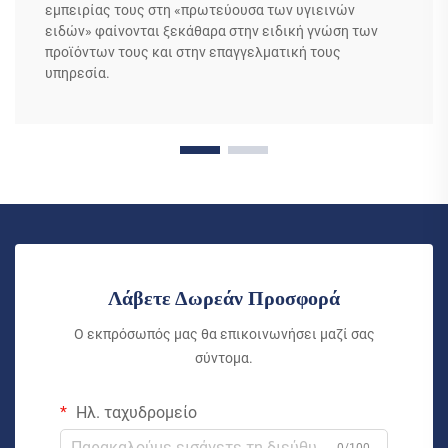
εμπειρίας τους στη «πρωτεύουσα των υγιεινών
ειδών» φαίνονται ξεκάθαρα στην ειδική γνώση των
προϊόντων τους και στην επαγγελματική τους
υπηρεσία.
Λάβετε Δωρεάν Προσφορά
Ο εκπρόσωπός μας θα επικοινωνήσει μαζί σας
σύντομα.
Ηλ. ταχυδρομείο