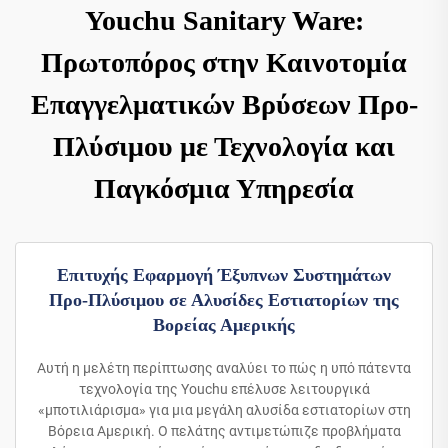
Youchu Sanitary Ware:
Πρωτοπόρος στην Καινοτομία
Επαγγελματικών Βρύσεων Προ-
Πλύσιμου με Τεχνολογία και
Παγκόσμια Υπηρεσία
Επιτυχής Εφαρμογή Έξυπνων Συστημάτων
Προ-Πλύσιμου σε Αλυσίδες Εστιατορίων της
Βορείας Αμερικής
Αυτή η μελέτη περίπτωσης αναλύει το πώς η υπό πάτεντα
τεχνολογία της Youchu επέλυσε λειτουργικά
«μποτιλιάρισμα» για μια μεγάλη αλυσίδα εστιατορίων στη
Βόρεια Αμερική. Ο πελάτης αντιμετώπιζε προβλήματα