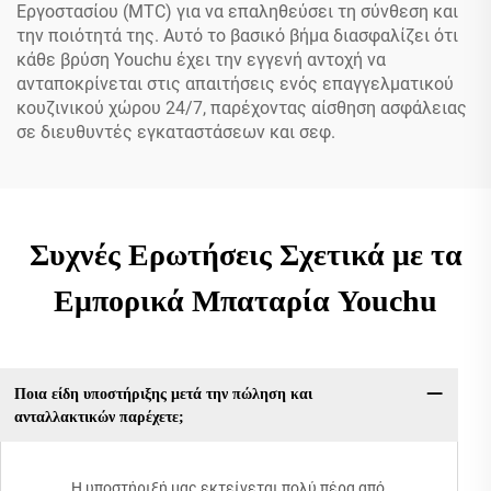
Εργοστασίου (MTC) για να επαληθεύσει τη σύνθεση και
την ποιότητά της. Αυτό το βασικό βήμα διασφαλίζει ότι
κάθε βρύση Youchu έχει την εγγενή αντοχή να
ανταποκρίνεται στις απαιτήσεις ενός επαγγελματικού
κουζινικού χώρου 24/7, παρέχοντας αίσθηση ασφάλειας
σε διευθυντές εγκαταστάσεων και σεφ.
Συχνές Ερωτήσεις Σχετικά με τα
Εμπορικά Μπαταρία Youchu
Ποια είδη υποστήριξης μετά την πώληση και
ανταλλακτικών παρέχετε;
Η υποστήριξή μας εκτείνεται πολύ πέρα από