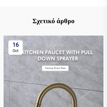
Σχετικό άρθρο
16
Oct