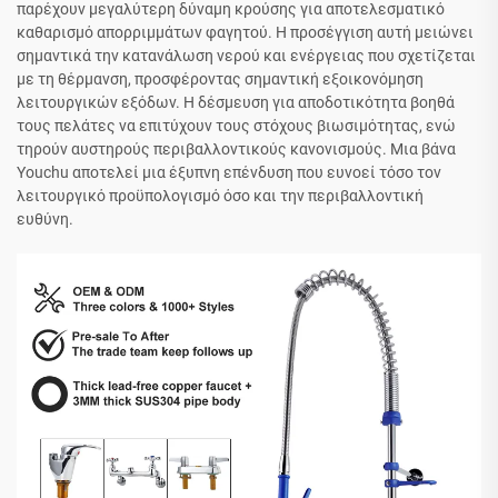
παρέχουν μεγαλύτερη δύναμη κρούσης για αποτελεσματικό
καθαρισμό απορριμμάτων φαγητού. Η προσέγγιση αυτή μειώνει
σημαντικά την κατανάλωση νερού και ενέργειας που σχετίζεται
με τη θέρμανση, προσφέροντας σημαντική εξοικονόμηση
λειτουργικών εξόδων. Η δέσμευση για αποδοτικότητα βοηθά
τους πελάτες να επιτύχουν τους στόχους βιωσιμότητας, ενώ
τηρούν αυστηρούς περιβαλλοντικούς κανονισμούς. Μια βάνα
Youchu αποτελεί μια έξυπνη επένδυση που ευνοεί τόσο τον
λειτουργικό προϋπολογισμό όσο και την περιβαλλοντική
ευθύνη.