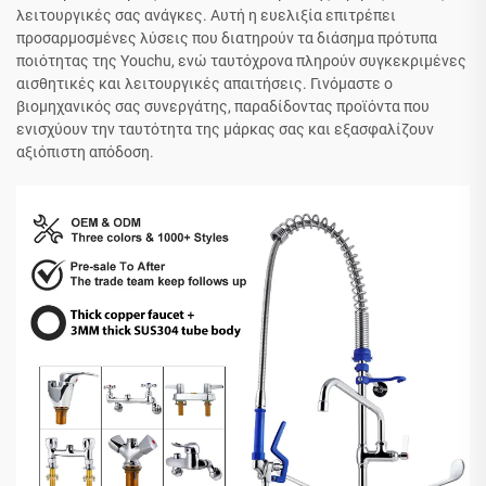
λειτουργικές σας ανάγκες. Αυτή η ευελιξία επιτρέπει
προσαρμοσμένες λύσεις που διατηρούν τα διάσημα πρότυπα
ποιότητας της Youchu, ενώ ταυτόχρονα πληρούν συγκεκριμένες
αισθητικές και λειτουργικές απαιτήσεις. Γινόμαστε ο
βιομηχανικός σας συνεργάτης, παραδίδοντας προϊόντα που
ενισχύουν την ταυτότητα της μάρκας σας και εξασφαλίζουν
αξιόπιστη απόδοση.