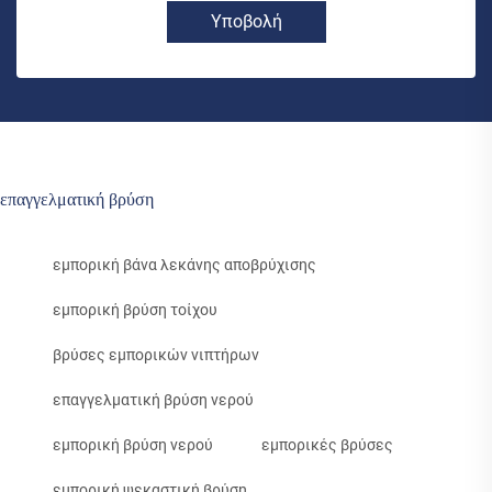
Υποβολή
επαγγελματική βρύση
εμπορική βάνα λεκάνης αποβρύχισης
εμπορική βρύση τοίχου
βρύσες εμπορικών νιπτήρων
επαγγελματική βρύση νερού
εμπορική βρύση νερού
εμπορικές βρύσες
εμπορική ψεκαστική βρύση