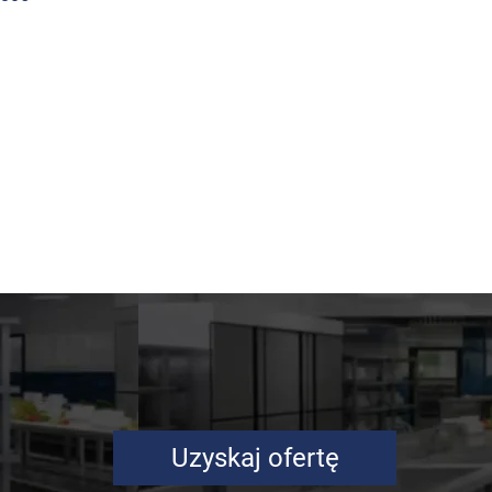
Uzyskaj ofertę