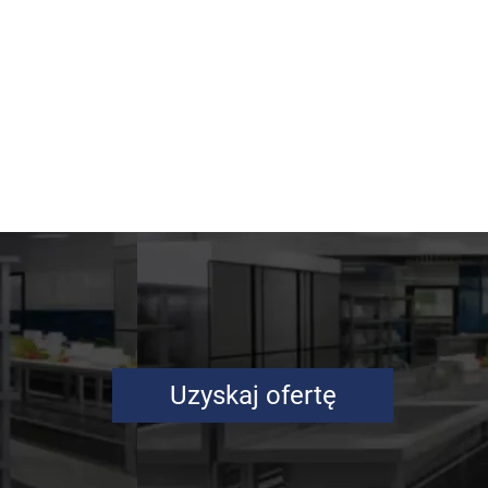
Uzyskaj ofertę