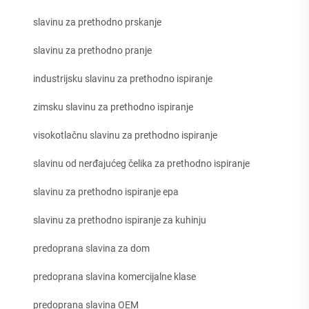
slavinu za prethodno prskanje
slavinu za prethodno pranje
industrijsku slavinu za prethodno ispiranje
zimsku slavinu za prethodno ispiranje
visokotlačnu slavinu za prethodno ispiranje
slavinu od nerđajućeg čelika za prethodno ispiranje
slavinu za prethodno ispiranje epa
slavinu za prethodno ispiranje za kuhinju
predoprana slavina za dom
predoprana slavina komercijalne klase
predoprana slavina OEM