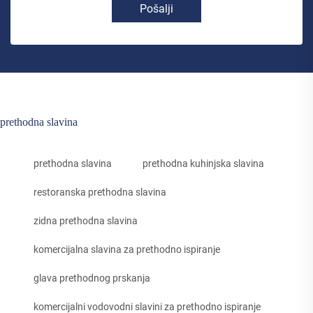
Pošalji
prethodna slavina
prethodna slavina
prethodna kuhinjska slavina
restoranska prethodna slavina
zidna prethodna slavina
komercijalna slavina za prethodno ispiranje
glava prethodnog prskanja
komercijalni vodovodni slavini za prethodno ispiranje