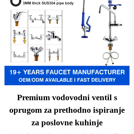
Premium vodovodni ventil s
oprugom za prethodno ispiranje
za poslovne kuhinje