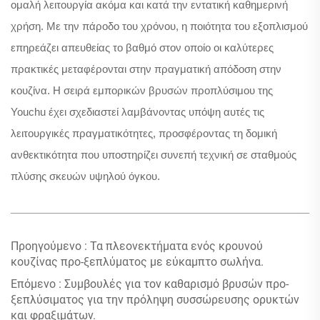
ομαλή λειτουργία ακόμα και κατά την εντατική καθημερινή
χρήση. Με την πάροδο του χρόνου, η ποιότητα του εξοπλισμού
επηρεάζει απευθείας το βαθμό στον οποίο οι καλύτερες
πρακτικές μεταφέρονται στην πραγματική απόδοση στην
κουζίνα. Η σειρά εμπορικών βρυσών προπλύσιμου της
Youchu έχει σχεδιαστεί λαμβάνοντας υπόψη αυτές τις
λειτουργικές πραγματικότητες, προσφέροντας τη δομική
ανθεκτικότητα που υποστηρίζει συνεπή τεχνική σε σταθμούς
πλύσης σκευών υψηλού όγκου.
Προηγούμενο :
Τα πλεονεκτήματα ενός κρουνού
κουζίνας προ-ξεπλύματος με εύκαμπτο σωλήνα.
Επόμενο :
Συμβουλές για τον καθαρισμό βρυσών προ-
ξεπλύσιματος για την πρόληψη συσσώρευσης ορυκτών
και φραξιμάτων.