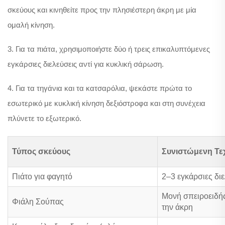
σκεύους και κινηθείτε προς την πλησιέστερη άκρη με μία
ομαλή κίνηση.
3. Για τα πιάτα, χρησιμοποιήστε δύο ή τρεις επικαλυπτόμενες
εγκάρσιες διελεύσεις αντί για κυκλική σάρωση.
4. Για τα τηγάνια και τα κατσαρόλια, ψεκάστε πρώτα το
εσωτερικό με κυκλική κίνηση δεξιόστροφα και στη συνέχεια
πλύνετε το εξωτερικό.
Τύπος σκεύους
Συνιστώμενη Τε
Πιάτο για φαγητό
2–3 εγκάρσιες δι
Μονή σπειροειδής
Φιάλη Σούπας
την άκρη