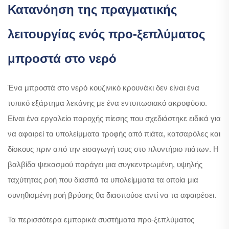
Κατανόηση της πραγματικής
λειτουργίας ενός προ-ξεπλύματος
μπροστά στο νερό
Ένα μπροστά στο νερό κουζινικό κρουνάκι δεν είναι ένα
τυπικό εξάρτημα λεκάνης με ένα εντυπωσιακό ακροφύσιο.
Είναι ένα εργαλείο παροχής πίεσης που σχεδιάστηκε ειδικά για
να αφαιρεί τα υπολείμματα τροφής από πιάτα, κατσαρόλες και
δίσκους πριν από την εισαγωγή τους στο πλυντήριο πιάτων. Η
βαλβίδα ψεκασμού παράγει μια συγκεντρωμένη, υψηλής
ταχύτητας ροή που διασπά τα υπολείμματα τα οποία μια
συνηθισμένη ροή βρύσης θα διασπούσε αντί να τα αφαιρέσει.
Τα περισσότερα εμπορικά συστήματα προ-ξεπλύματος