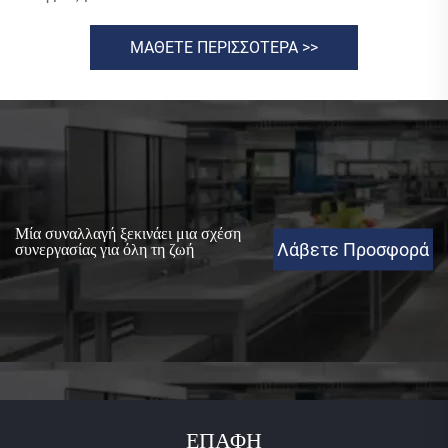
ΜΑΘΕΤΕ ΠΕΡΙΣΣΟΤΕΡΑ >>
Μία συναλλαγή ξεκινάει μια σχέση
Λάβετε Προσφορά
συνεργασίας για όλη τη ζωή
ΕΠΑΦΗ