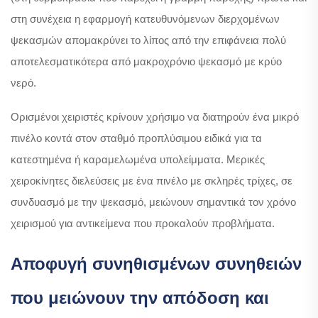
στη συνέχεια η εφαρμογή κατευθυνόμενων διερχομένων
ψεκασμών απομακρύνει το λίπος από την επιφάνεια πολύ
αποτελεσματικότερα από μακροχρόνιο ψεκασμό με κρύο
νερό.
Ορισμένοι χειριστές κρίνουν χρήσιμο να διατηρούν ένα μικρό
πινέλο κοντά στον σταθμό προπλύσιμου ειδικά για τα
κατεστημένα ή καραμελωμένα υπολείμματα. Μερικές
χειροκίνητες διελεύσεις με ένα πινέλο με σκληρές τρίχες, σε
συνδυασμό με την ψεκασμό, μειώνουν σημαντικά τον χρόνο
χειρισμού για αντικείμενα που προκαλούν προβλήματα.
Αποφυγή συνηθισμένων συνηθειών
που μειώνουν την απόδοση και