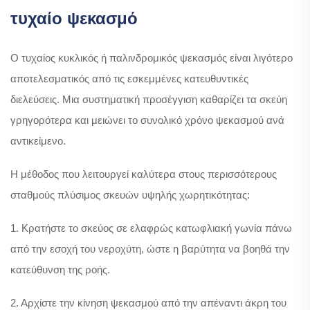
τυχαίο ψεκασμό
Ο τυχαίος κυκλικός ή παλινδρομικός ψεκασμός είναι λιγότερο
αποτελεσματικός από τις εσκεμμένες κατευθυντικές
διελεύσεις. Μια συστηματική προσέγγιση καθαρίζει τα σκεύη
γρηγορότερα και μειώνει το συνολικό χρόνο ψεκασμού ανά
αντικείμενο.
Η μέθοδος που λειτουργεί καλύτερα στους περισσότερους
σταθμούς πλύσιμος σκευών υψηλής χωρητικότητας:
1. Κρατήστε το σκεύος σε ελαφρώς κατωφλιακή γωνία πάνω
από την εσοχή του νεροχύτη, ώστε η βαρύτητα να βοηθά την
κατεύθυνση της ροής.
2. Αρχίστε την κίνηση ψεκασμού από την απέναντι άκρη του