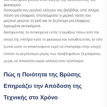
ψεκασμού.
Λειτουργία του μοχλού ελέγχου της βαλβίδας υπό πλήρη
πίεση για ελαφριές υπολείμματα: η μερική πίεση του
μοχλού μειώνει τη ροή και το ξεχύσιμα για ελαφρώς
λερωμένα αντικείμενα.
Διατηρώντας τα αντικείμενα εντός ή ακριβώς πάνω από την
εσοχή της νιπτήρα κατά το ψεκασμό και τοποθετώντάς τα υπό
γωνία ώστε το αποκλινόμενο νερό να επιστρέφει στην εσοχή,
επιλύει το μεγαλύτερο μέρος των προβλημάτων ξεχύσιματος
χωρίς να απαιτείται καμία αλλαγή στον εξοπλισμό.
Πώς η Ποιότητα της Βρύσης
Επηρεάζει την Απόδοση της
Τεχνικής στο Χρόνο