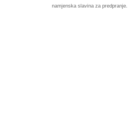
namjenska slavina za predpranje.