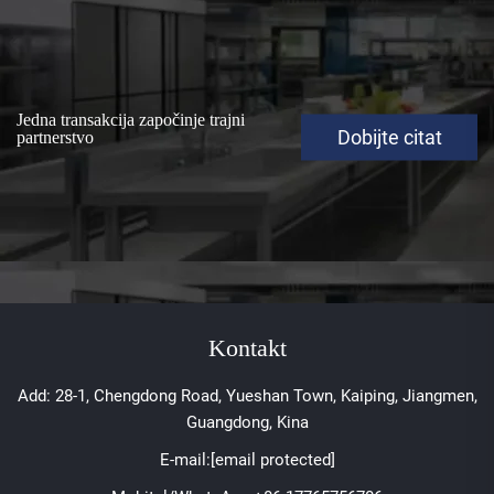
Jedna transakcija započinje trajni
Dobijte citat
partnerstvo
Kontakt
Add: 28-1, Chengdong Road, Yueshan Town, Kaiping, Jiangmen,
Guangdong, Kina
E-mail:
[email protected]