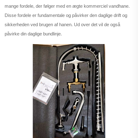
mange fordele, der følger med en ægte kommerciel vandhane.
Disse fordele er fundamentale og påvirker den daglige drift og
sikkerheden ved brugen af hanen. Ud over det vil de også
påvirke din daglige bundlinje.