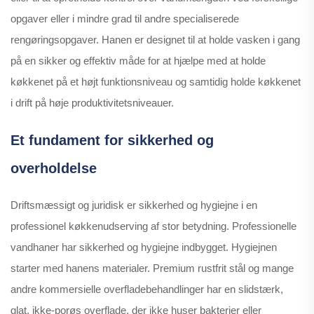
opgaver eller i mindre grad til andre specialiserede
rengøringsopgaver. Hanen er designet til at holde vasken i gang
på en sikker og effektiv måde for at hjælpe med at holde
køkkenet på et højt funktionsniveau og samtidig holde køkkenet
i drift på høje produktivitetsniveauer.
Et fundament for sikkerhed og
overholdelse
Driftsmæssigt og juridisk er sikkerhed og hygiejne i en
professionel køkkenudserving af stor betydning. Professionelle
vandhaner har sikkerhed og hygiejne indbygget. Hygiejnen
starter med hanens materialer. Premium rustfrit stål og mange
andre kommersielle overfladebehandlinger har en slidstærk,
glat, ikke-porøs overflade, der ikke huser bakterier eller