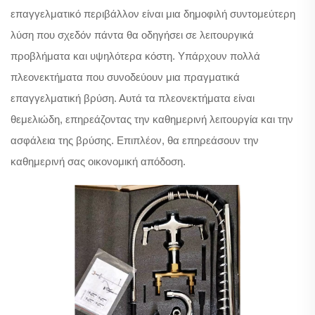
επαγγελματικό περιβάλλον είναι μια δημοφιλή συντομεύτερη
λύση που σχεδόν πάντα θα οδηγήσει σε λειτουργικά
προβλήματα και υψηλότερα κόστη. Υπάρχουν πολλά
πλεονεκτήματα που συνοδεύουν μια πραγματικά
επαγγελματική βρύση. Αυτά τα πλεονεκτήματα είναι
θεμελιώδη, επηρεάζοντας την καθημερινή λειτουργία και την
ασφάλεια της βρύσης. Επιπλέον, θα επηρεάσουν την
καθημερινή σας οικονομική απόδοση.