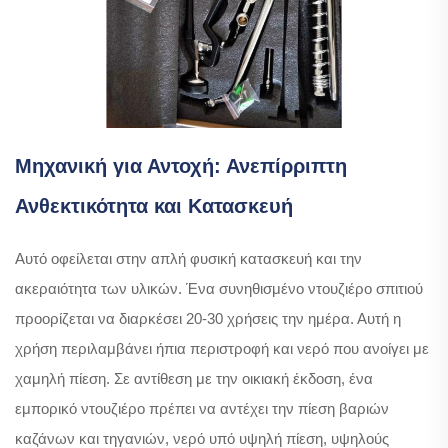
Μηχανική για Αντοχή: Ανεπίρριπτη
Ανθεκτικότητα και Κατασκευή
Αυτό οφείλεται στην απλή φυσική κατασκευή και την
ακεραιότητα των υλικών. Ένα συνηθισμένο ντουζιέρο σπιτιού
προορίζεται να διαρκέσει 20-30 χρήσεις την ημέρα. Αυτή η
χρήση περιλαμβάνει ήπια περιστροφή και νερό που ανοίγει με
χαμηλή πίεση. Σε αντίθεση με την οικιακή έκδοση, ένα
εμπορικό ντουζιέρο πρέπει να αντέχει την πίεση βαριών
καζάνων και τηγανιών, νερό υπό υψηλή πίεση, υψηλούς