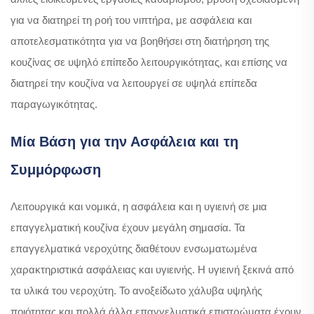
για να διατηρεί τη ροή του νιπτήρα, με ασφάλεια και
αποτελεσματικότητα για να βοηθήσει στη διατήρηση της
κουζίνας σε υψηλό επίπεδο λειτουργικότητας, και επίσης να
διατηρεί την κουζίνα να λειτουργεί σε υψηλά επίπεδα
παραγωγικότητας.
Μία Βάση για την Ασφάλεια και τη
Συμμόρφωση
Λειτουργικά και νομικά, η ασφάλεια και η υγιεινή σε μια
επαγγελματική κουζίνα έχουν μεγάλη σημασία. Τα
επαγγελματικά νεροχύτης διαθέτουν ενσωματωμένα
χαρακτηριστικά ασφάλειας και υγιεινής. Η υγιεινή ξεκινά από
τα υλικά του νεροχύτη. Το ανοξείδωτο χάλυβα υψηλής
ποιότητας και πολλά άλλα επαγγελματικά επιστρώματα έχουν