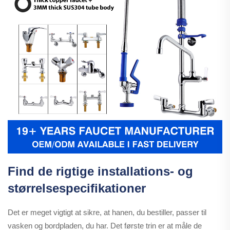
Find de rigtige installations- og
størrelsespecifikationer
Det er meget vigtigt at sikre, at hanen, du bestiller, passer til
vasken og bordpladen, du har. Det første trin er at måle de