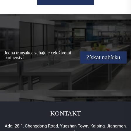
Jedna transakce zahajuje celoživotní
Získat nabídku
partnerství
KONTAKT
Add: 28-1, Chengdong Road, Yueshan Town, Kaiping, Jiangmen,