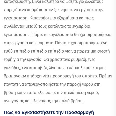
κατασκευαστή. Είναι καλύτερα να ψάξετε για ελλείπους
παρεχόμενα κομμάτια πριν ξεκινήσετε να εργαστε στην
εγκατάσταση. Κατανοήστε τα εξαρτήματα και πως
συνδέονται μεταξύ τους κοιτώντας το εγχειρίδιο
εγκατάστασης. Πάρτε τα εργαλεία που θα χρησιμοποιήσετε
στην εργασία και ετοιμαστε. Πάντοτε χρησιμοποιήστε ένα
ευθύ επίπεδιο επίπεδιο επίπεδιο για να πάρετε μια σωστή
τομή για την εργασία. Θα χρειαστανε ρυθμιζόμενες
γαλιάδες, ένα κατσαβίδι, λίγη ταινία υδραυλικού, και μια
δραπάνο αν υπάρχει νέα προσαρμογή του σπρέιερ. Πρέπει
πάντοτε να απενεργοποιήσετε την παροχή νερού στη
βρύση και να αποτελειώσετε την παλιά πίεση νερού,
ανοίγοντας και κλείνοντας την παλιά βρύση.
Πως να Εγκαταστήσετε την Προσαρμογή