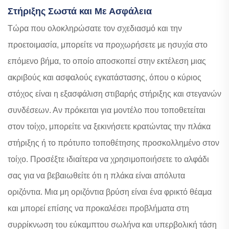
Στήριξης Σωστά και Με Ασφάλεια
Τώρα που ολοκληρώσατε τον σχεδιασμό και την
προετοιμασία, μπορείτε να προχωρήσετε με ησυχία στο
επόμενο βήμα, το οποίο αποσκοπεί στην εκτέλεση μιας
ακριβούς και ασφαλούς εγκατάστασης, όπου ο κύριος
στόχος είναι η εξασφάλιση στιβαρής στήριξης και στεγανών
συνδέσεων. Αν πρόκειται για μοντέλο που τοποθετείται
στον τοίχο, μπορείτε να ξεκινήσετε κρατώντας την πλάκα
στήριξης ή το πρότυπο τοποθέτησης προσκολλημένο στον
τοίχο. Προσέξτε ιδιαίτερα να χρησιμοποιήσετε το αλφάδι
σας για να βεβαιωθείτε ότι η πλάκα είναι απόλυτα
οριζόντια. Μια μη οριζόντια βρύση είναι ένα φρικτό θέαμα
και μπορεί επίσης να προκαλέσει προβλήματα στη
συρρίκνωση του εύκαμπτου σωλήνα και υπερβολική τάση