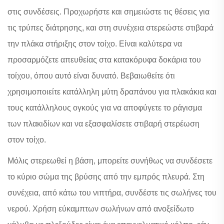
στις συνδέσεις. Προχωρήστε και σημειώστε τις θέσεις για
τις τρύπες διάτρησης, και στη συνέχεια στερεώστε στιβαρά
την πλάκα στήριξης στον τοίχο. Είναι καλύτερα να
προσαρμόζετε απευθείας στα κατακόρυφα δοκάρια του
τοίχου, όπου αυτό είναι δυνατό. Βεβαιωθείτε ότι
χρησιμοποιείτε κατάλληλη μύτη δραπάνου για πλακάκια και
τους κατάλληλους ογκούς για να αποφύγετε το ράγισμα
των πλακιδίων και να εξασφαλίσετε στιβαρή στερέωση
στον τοίχο.
Μόλις στερεωθεί η βάση, μπορείτε συνήθως να συνδέσετε
το κύριο σώμα της βρύσης από την εμπρός πλευρά. Στη
συνέχεια, από κάτω του νιπτήρα, συνδέστε τις σωλήνες του
νερού. Χρήση εύκαμπτων σωλήνων από ανοξείδωτο