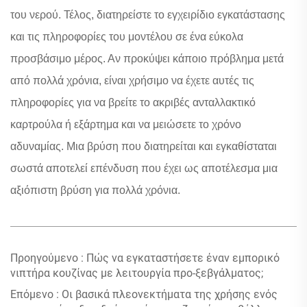
του νερού. Τέλος, διατηρείστε το εγχειρίδιο εγκατάστασης
και τις πληροφορίες του μοντέλου σε ένα εύκολα
προσβάσιμο μέρος. Αν προκύψει κάποιο πρόβλημα μετά
από πολλά χρόνια, είναι χρήσιμο να έχετε αυτές τις
πληροφορίες για να βρείτε το ακριβές ανταλλακτικό
καρτρούλα ή εξάρτημα και να μειώσετε το χρόνο
αδυναμίας. Μια βρύση που διατηρείται και εγκαθίσταται
σωστά αποτελεί επένδυση που έχει ως αποτέλεσμα μια
αξιόπιστη βρύση για πολλά χρόνια.
Προηγούμενο :
Πώς να εγκαταστήσετε έναν εμπορικό
νιπτήρα κουζίνας με λειτουργία προ-ξεβγάλματος;
Επόμενο :
Οι βασικά πλεονεκτήματα της χρήσης ενός