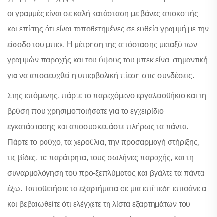
οι γραμμές είναι σε καλή κατάσταση με βάνες αποκοπής
και επίσης ότι είναι τοποθετημένες σε ευθεία γραμμή με την
είσοδο του μπεκ. Η μέτρηση της απόστασης μεταξύ των
γραμμών παροχής και του ύψους του μπεκ είναι σημαντική
για να αποφευχθεί η υπερβολική πίεση στις συνδέσεις.
Στης επόμενης, πάρτε το παρεχόμενο εργαλειοθήκιο και τη
βρύση που χρησιμοποιήσατε για το εγχειρίδιο
εγκατάστασης και αποσυσκευάστε πλήρως τα πάντα.
Πάρτε το ρούχο, τα χερούλια, την προσαρμογή στήριξης,
τις βίδες, τα παράτρητα, τους σωλήνες παροχής, και τη
συναρμολόγηση του προ-ξεπλύματος και βγάλτε τα πάντα
έξω. Τοποθετήστε τα εξαρτήματα σε μια επίπεδη επιφάνεια
και βεβαιωθείτε ότι ελέγχετε τη λίστα εξαρτημάτων του