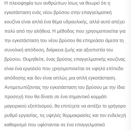
Η πλειοψηφία των ανθρώπων ίσως να θεωρεί ότι η
εγκατάσταση ενός νέου βρύσου στην επαγγελματική
κουζίνα είναι απλά ένα θέμα υδραυλικής, αλλά αυτό απέχει
πολύ από την αλήθεια. Η μέθοδος που χρησιμοποιείται για
την εγκατάσταση του νέου βρύσου θα επηρεάσει άμεσα τη
συνολική απόδοση, διάρκεια ζωής και αξιοπιστία του
βρύσου. Θυμηθείτε, ένας βρύσος επαγγελματικής κουζίνας
είναι ένα εργαλείο που χρησιμοποιείται σε υψηλό επίπεδο
απόδοσης και δεν είναι απλώς μια απλή εγκατάσταση.
Αντιμετωπίζοντας την εγκατάσταση του βρύσου με την ίδια
προσοχή που θα δίνατε σε ένα σημαντικό κομμάτι
μαγειρικού εξοπλισμού, θα επιτύχετε να αντέξει το γρήγορο
ρυθμό εργασίας, τις υψηλές θερμοκρασίες και τον ενδελεχή
καθαρισμό που υφίστανται σε ένα επαγγελματικό