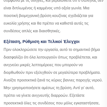
σύμφωνα με τις οδηγίες, και βεβαιωθείτε ότι ο σωλήνας δεν
είναι διπλωμένος ή καμμένος υπό οξεία γωνία. Μια
ποιοτική βιομηχανική βρύση κουζίνας σχεδιάζεται για
ευκολία χρήσης και θα πρέπει να καθιστά αυτές τις
συνδέσεις απλές και διαισθητικές.
Εξέταση, Ρύθμιση και Τελικοί Έλεγχοι
Πριν ολοκληρώσετε την εργασία, αυτό το σημαντικό βήμα
διασφαλίζει ότι όλα λειτουργούν όπως προβλέπεται, και
ανιχνεύει μικρές λεπτομέρειες που μπορούν να
διορθωθούν πριν εξελιχθούν σε μεγαλύτερα προβλήματα.
Ανοίξτε προσεκτικά ξανά τις κύριες βαννες παροχής νερού.
Μην χρησιμοποιήσετε αμέσως τη βρύση. Αντί γι' αυτό,
πρέπει να γίνετε ανιχνευτής διαρροών. Εξετάστε
προσεκτικά όλες τις συνδέσεις που μόλις εγκαταστήσατε,