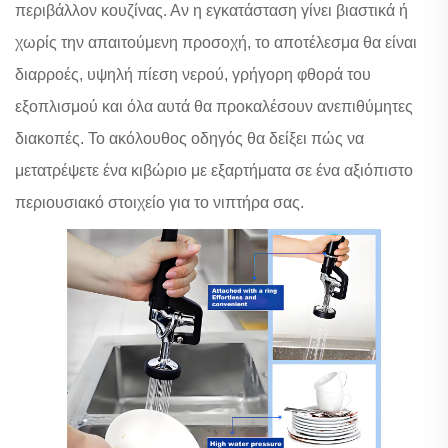
περιβάλλον κουζίνας. Αν η εγκατάσταση γίνει βιαστικά ή
χωρίς την απαιτούμενη προσοχή, το αποτέλεσμα θα είναι
διαρροές, υψηλή πίεση νερού, γρήγορη φθορά του
εξοπλισμού και όλα αυτά θα προκαλέσουν ανεπιθύμητες
διακοπές. Το ακόλουθος οδηγός θα δείξει πώς να
μετατρέψετε ένα κιβώριο με εξαρτήματα σε ένα αξιόπιστο
περιουσιακό στοιχείο για το νιπτήρα σας.