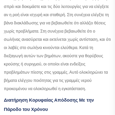
σπρέι και δοκιμάστε και τις δύο λειτουργίες για να ελέγξετε
αν η ροή είναι ισχυρή και σταθερή. Στη συνέχεια ελέγξτε τη
βάνα διακλάδωσης για να βεβαιωθείτε ότι αλλάζει θέσεις
χωρίς προβλήματα. Στη συνέχεια βεβαιωθείτε ότι ο
σωλήνας ανασύρεται και εκτείνεται χωρίς αντίσταση, και ότι
οι λαβές στο σωλήνα κινούνται ελεύθερα. Κατά τη
διεξαγωγή αυτών των βημάτων, ακούστε για θορύβους
κρούσης ή συριγμού, οι οποίοι είναι ενδείξεις
προβλημάτων πίεσης στις γραμμές. Αυτό ολοκληρώνει τα
βήματα ελέγχου ποιότητας για τις γραμμές νερού
προκειμένου να ολοκληρωθεί η εγκατάσταση.
Διατήρηση Κορυφαίας Απόδοσης Με την
Πάροδο του Χρόνου