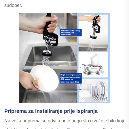
sudoper.
Priprema za instaliranje prije ispiranja
Najveća priprema se odvija prije nego što izvučete bilo koji